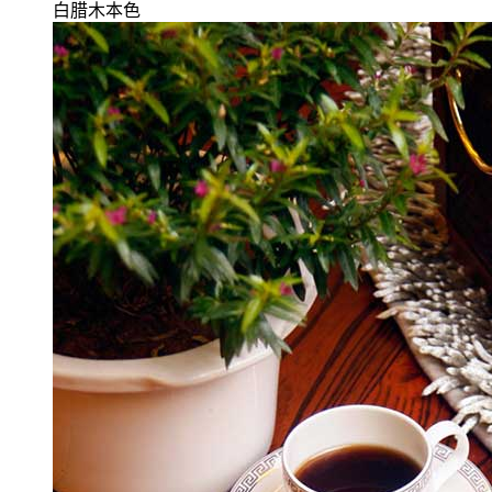
白腊木本色