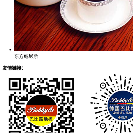
东方威尼斯
友情链接：