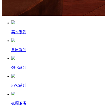
实木系列
多层系列
强化系列
PVC系列
衣橱卫浴