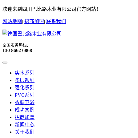
欢迎来到四川巴比路木业有限公司官方网站！
网站地图
|
招商加盟
|
联系我们
全国服务热线：
130 8662 6868
实木系列
多层系列
强化系列
PVC系列
衣橱卫浴
成功案例
招商加盟
新闻中心
关于我们