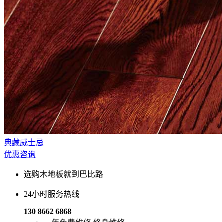
典藏威士忌
优惠咨询
选购木地板就到巴比路
24小时服务热线
130 8662 6868