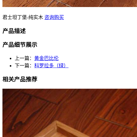
君士坦丁堡-纯实木
咨询购买
产品描述
产品细节展示
上一篇：
黄金巴比伦
下一篇：
科罗拉多（绿）
相关产品推荐