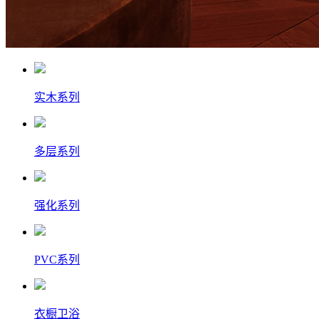
实木系列
多层系列
强化系列
PVC系列
衣橱卫浴