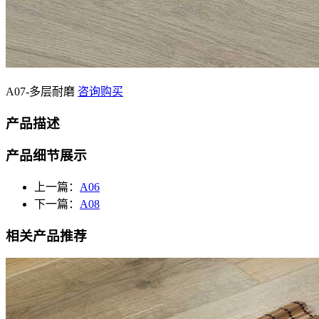
A07-多层耐磨
咨询购买
产品描述
产品细节展示
上一篇：
A06
下一篇：
A08
相关产品推荐