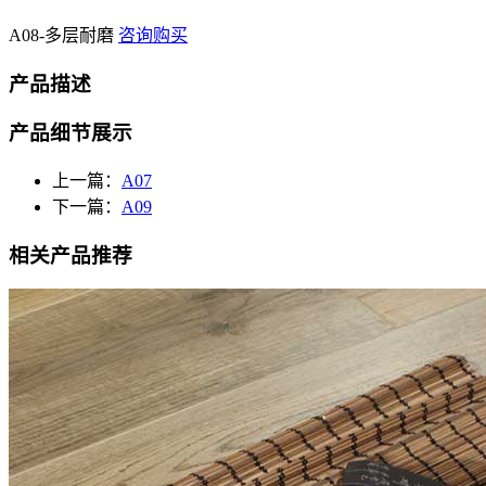
A08-多层耐磨
咨询购买
产品描述
产品细节展示
上一篇：
A07
下一篇：
A09
相关产品推荐