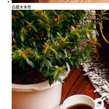
白腊木本色