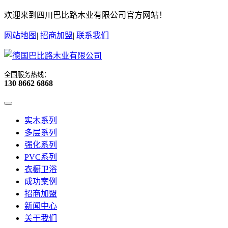
欢迎来到四川巴比路木业有限公司官方网站！
网站地图
|
招商加盟
|
联系我们
全国服务热线：
130 8662 6868
实木系列
多层系列
强化系列
PVC系列
衣橱卫浴
成功案例
招商加盟
新闻中心
关于我们