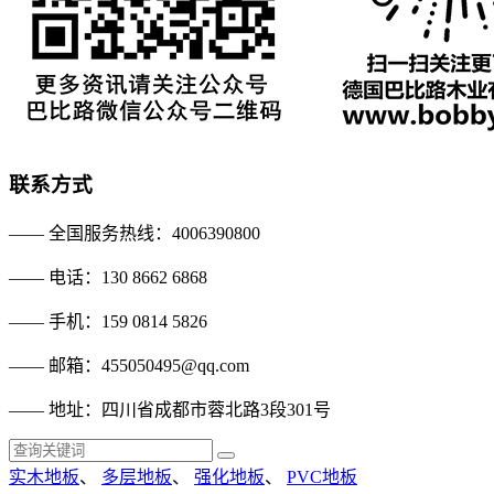
联系方式
—— 全国服务热线：4006390800
—— 电话：130 8662 6868
—— 手机：159 0814 5826
—— 邮箱：455050495@qq.com
—— 地址：四川省成都市蓉北路3段301号
实木地板
、
多层地板
、
强化地板
、
PVC地板