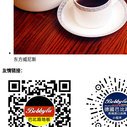
东方威尼斯
友情链接：