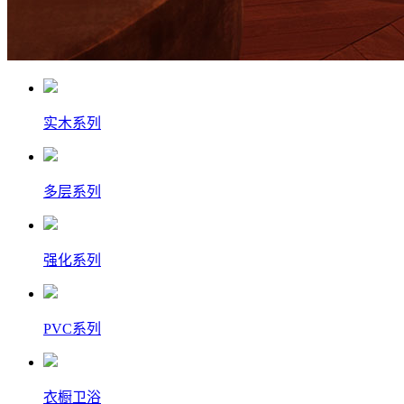
实木系列
多层系列
强化系列
PVC系列
衣橱卫浴