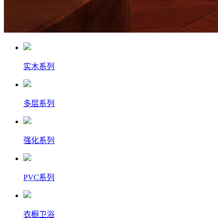
实木系列
多层系列
强化系列
PVC系列
衣橱卫浴