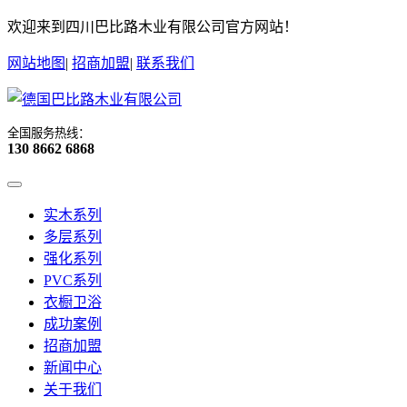
欢迎来到四川巴比路木业有限公司官方网站！
网站地图
|
招商加盟
|
联系我们
全国服务热线：
130 8662 6868
实木系列
多层系列
强化系列
PVC系列
衣橱卫浴
成功案例
招商加盟
新闻中心
关于我们