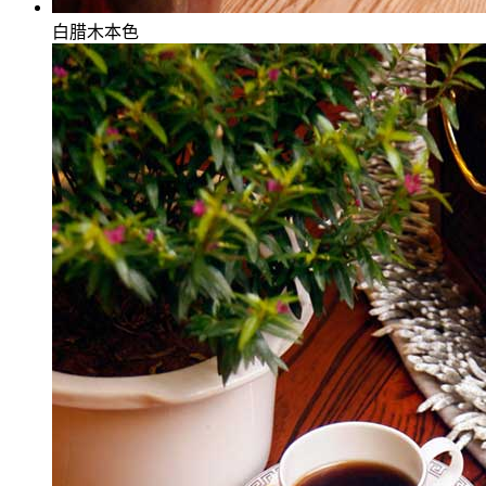
白腊木本色