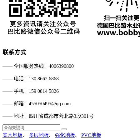
联系方式
—— 全国服务热线：4006390800
—— 电话：130 8662 6868
—— 手机：159 0814 5826
—— 邮箱：455050495@qq.com
—— 地址：四川省成都市蓉北路3段301号
实木地板
、
多层地板
、
强化地板
、
PVC地板