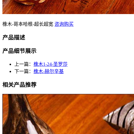
橡木-哥本哈根-超长超宽
咨询购买
产品描述
产品细节展示
上一篇：
橡木1-24-圣罗莎
下一篇：
橡木-赫尔辛基
相关产品推荐