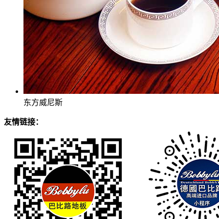
东方威尼斯
友情链接：