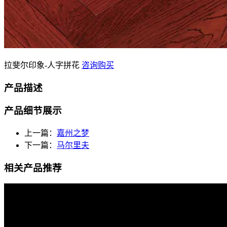
拉斐尔印象-人字拼花
咨询购买
产品描述
产品细节展示
上一篇：
嘉州之梦
下一篇：
马尔里夫
相关产品推荐