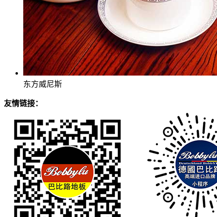
东方威尼斯
友情链接：