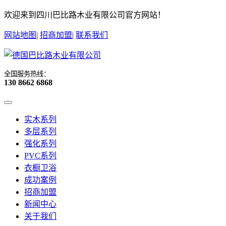
欢迎来到四川巴比路木业有限公司官方网站！
网站地图
|
招商加盟
|
联系我们
全国服务热线：
130 8662 6868
实木系列
多层系列
强化系列
PVC系列
衣橱卫浴
成功案例
招商加盟
新闻中心
关于我们