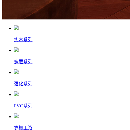
实木系列
多层系列
强化系列
PVC系列
衣橱卫浴