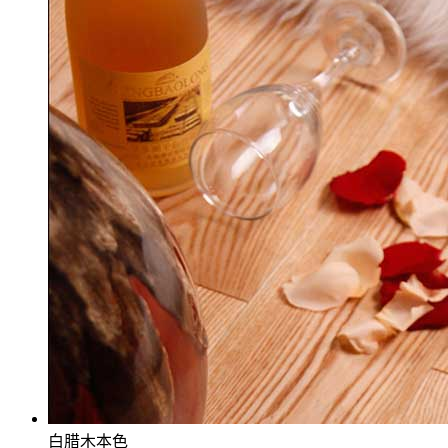
白腊木本色