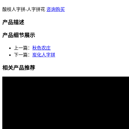
酸枝人字拼-人字拼花
咨询购买
产品描述
产品细节展示
上一篇：
秋色农庄
下一篇：
炭化人字拼
相关产品推荐