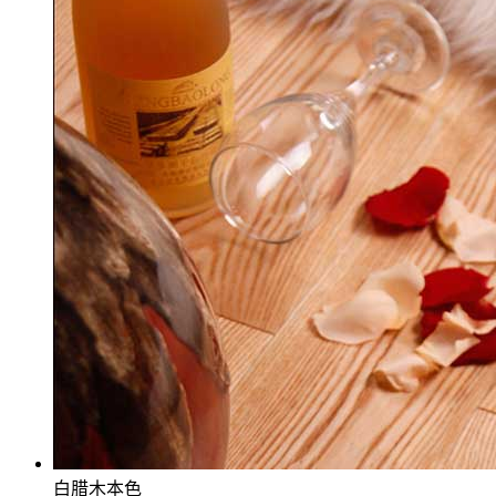
白腊木本色