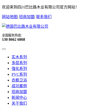
欢迎来到四川巴比路木业有限公司官方网站！
网站地图
|
招商加盟
|
联系我们
全国服务热线：
130 8662 6868
实木系列
多层系列
强化系列
PVC系列
衣橱卫浴
成功案例
招商加盟
新闻中心
关于我们