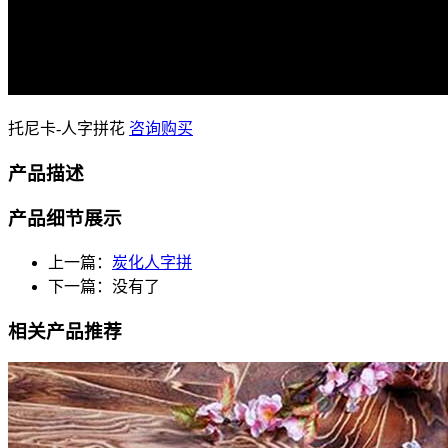
托尼卡-人字拼花
咨询购买
产品描述
产品细节展示
上一篇：
炭化人字拼
下一篇：没有了
相关产品推荐