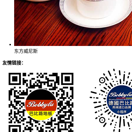
东方威尼斯
友情链接：