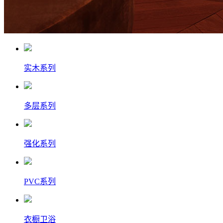
实木系列
多层系列
强化系列
PVC系列
衣橱卫浴